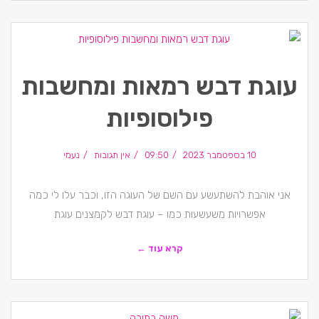
עוגת דבש רמאות ומחשבות
פילוסופיות
10 בספטמבר 2023
09:50
אין תגובות
נעמי
אני אוהבת להשתעשע עם השם של העוגה הזו, וכבר עלו לי כמה
אפשרויות משעשעות כמו – עוגת דבש לקמצנים עוגת
קרא עוד ←