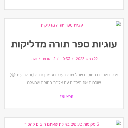
עוגיות ספר תורה מדליקות
22 במאי 2023
10:33
2 תגובות
נעמי
יש לנו שכנים מתוקים שכל שנה בערב חג מתן תורה (= שבועות 😊)
שולחים את הילדים עם צלחת מתוקה שמעלה
קרא עוד ←