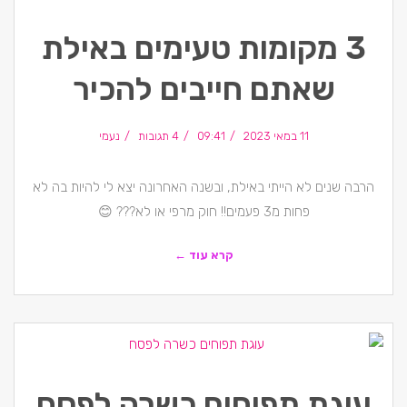
3 מקומות טעימים באילת
שאתם חייבים להכיר
11 במאי 2023
09:41
4 תגובות
נעמי
הרבה שנים לא הייתי באילת, ובשנה האחרונה יצא לי להיות בה לא
פחות מ3 פעמים!! חוק מרפי או לא??? 😊
קרא עוד ←
עוגת תפוחים כשרה לפסח