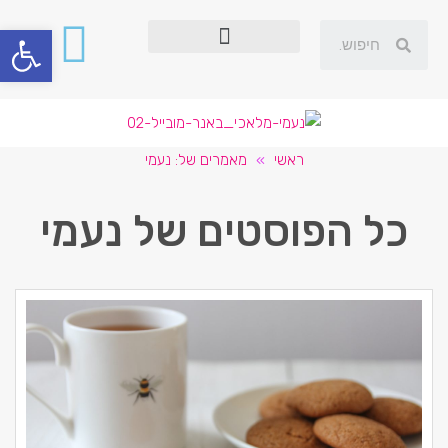
פתח סרגל
ראשי
»
מאמרים של: נעמי
כל הפוסטים של
נעמי