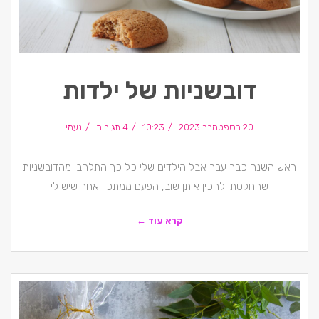
דובשניות של ילדות
20 בספטמבר 2023
10:23
4 תגובות
נעמי
ראש השנה כבר עבר אבל הילדים שלי כל כך התלהבו מהדובשניות
שהחלטתי להכין אותן שוב, הפעם ממתכון אחר שיש לי
קרא עוד ←