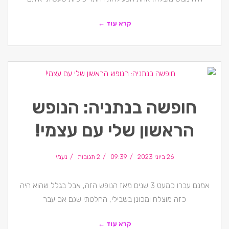
קרא עוד ←
חופשה בנתניה: הנופש
הראשון שלי עם עצמי!
26 ביוני 2023
09:39
2 תגובות
נעמי
אמנם עברו כמעט 3 שנים מאז הנופש הזה, אבל בגלל שהוא היה
כזה מוצלח ומכונן בשבילי, החלטתי שגם אם עבר
קרא עוד ←