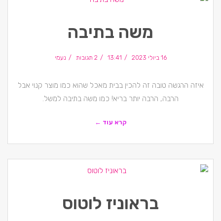
משה בתיבה
16 ביולי 2023
13:41
2 תגובות
נעמי
איזה הרגשה טובה זה להכין בבית מאכל שהוא כמו מוצר קנוי אבל
הרבה, הרבה יותר בריא! כמו משה בתיבה למשל.
קרא עוד ←
בראוניז לוטוס