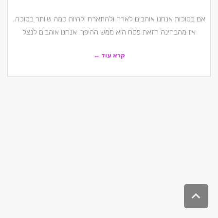
אם בסוכות אנחנו אוהבים לארח ולהתארח ולהיות כמה שיותר בסוכה,
אז מהבחינה הזאת פסח הוא ממש ההיפך. אנחנו אוהבים לנצל
קרא עוד ←
גלילה
לראש
העמוד