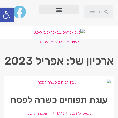
פתח סרגל
ראשי
»
2023
»
אפריל
ארכיון של:
אפריל 2023
עוגת תפוחים כשרה לפסח
2 באפריל 2023
17:46
אין תגובות
נעמי