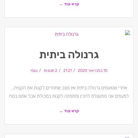
קרא עוד ←
גרנולה ביתית
10 בפברואר 2020
21:21
2 תגובות
נעמי
אחרי שטועמים גרנולה ביתית אין מצב שחוזרים לקנות את הקנויה…
לפעמים אני מתעצלת להכין ומתפתה לקנות במכולת אבל אתם בטח
קרא עוד ←