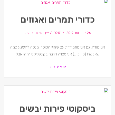
כדורי תמרים ואגוזים
26 בפברואר 2019
10:01
אין תגובות
נעמי
אני מודה, גם אני מתמודדת עם פיתויי הסוכר ומנסה להימנע כמה
שאפשר! (כן, כן…) אני מצויה הרבה בקונפליקט הזה! אבל
קרא עוד ←
ביסקוטי פירות יבשים