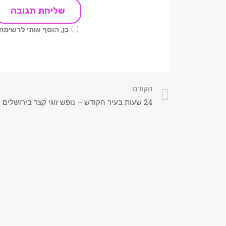
כן, הוסף אותי לרשימ
הקודם
24 שעות בעיר הקודש – נופש זוגי קצר בירושלים