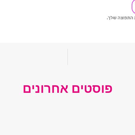
ת התפוצה שלך.
פוסטים אחרונים