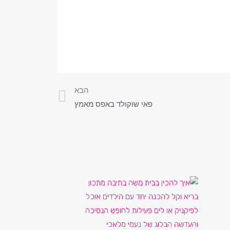
הבא
פאי שוקולד באפס מאמץ