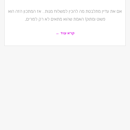
אם את עדיין מתלבטת מה להכין למשלוח מנות… אז המתכון הזה הוא
פשוט ומתוק! האמת שהוא מתאים לא רק לפורים,
קרא עוד ←