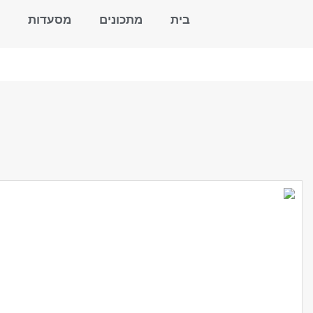
בית
מתכונים
מסעדות