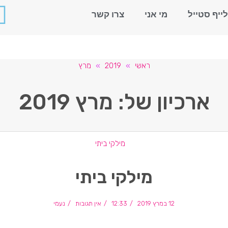
לייף סטייל
מי אני
צרו קשר
ראשי
»
2019
»
מרץ
ארכיון של:
מרץ 2019
מילקי ביתי
12 במרץ 2019
12:33
אין תגובות
נעמי