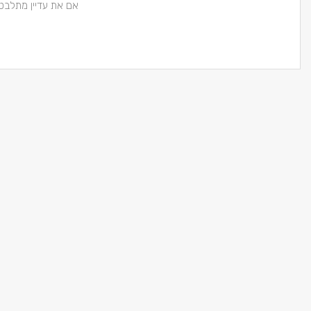
אם את עדיין מתלבט