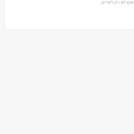
ים לא רק לפורים,