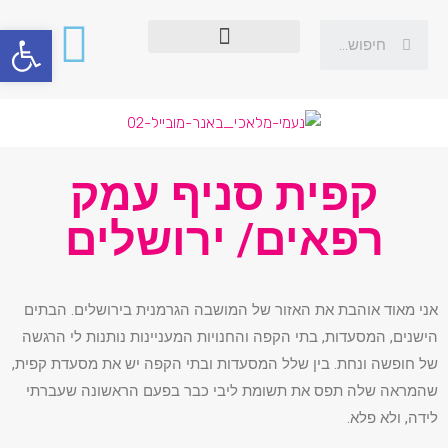
פתח סרגל
קפית סניף עמק
רפאים/ ירושלים
אני מאוד אוהבת את האזור של המושבה הגרמנית בירושלים. הבתים
הישנים, המסעדות, בתי הקפה והחנויות המעניינות נותנות לי הרגשה
של חופשה ונחת. בין שלל המסעדות ובתי הקפה יש את מסעדת קפית,
שהמראה שלה תפס את תשומת ליבי כבר בפעם הראשונה שעברתי
לידה, ולא פלא.