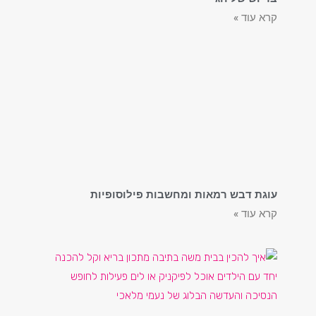
קרא עוד »
עוגת דבש רמאות ומחשבות פילוסופיות
קרא עוד »