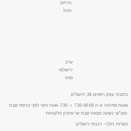
הרחוב
הזה!
ערב
ירושלמי
סתוי
כתובת: עמק רפאים 36, ירושלים
שעות פתיחה: א-ה 7:30-00:00 ו- 7:30-שעה וחצי לפני כניסת שבת
מוצ"ש: כשעה מצאת שבת עד אחרון הלקוחות
כשרות: חלבי- רבנות ירושלים