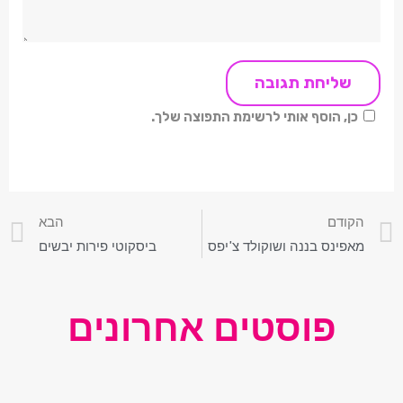
כן, הוסף אותי לרשימת התפוצה שלך.
הקודם
הבא
מאפינס בננה ושוקולד צ'יפס
ביסקוטי פירות יבשים
פוסטים אחרונים