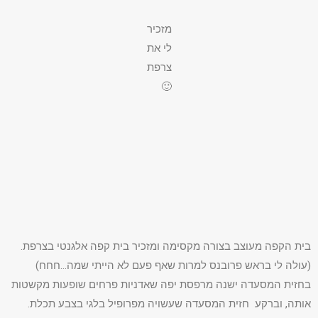
מזכיר
לי את
צרפת
🙂
בית הקפה מעוצב בצורה מקסימה ומזכיר בית קפה אלגנטי בצרפת.
(עולה לי בראש פרובנס למרות שאף פעם לא הייתי שמה…חחח)
בחזית המסעדה ישנה מרפסת יפה שאדניות פרחים שופעות מקשטות
אותה, וברקע חזית המסעדה שעשויה מפרופיל בלגי בצבע תכלת.