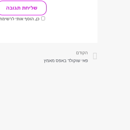
כן, הוסף אותי לרשימ
הקודם
פאי שוקולד באפס מאמץ