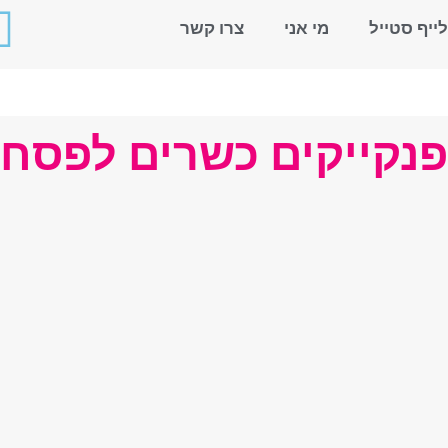
לייף סטייל
מי אני
צרו קשר
פנקייקים כשרים לפסח