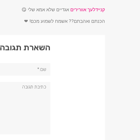
קניידלעך אוורירים
אגדיים שלא אמא שלי 😋
הכנתם ואהבתם?? אשמח לשמוע מכם! ❤
השארת תגובה
שם:*
תגובה: