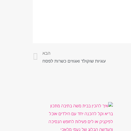
הבא
עוגיות שוקולד ואגוזים כשרות לפסח