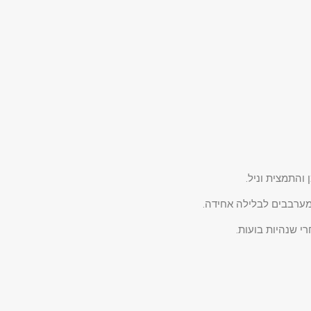
והתמצית וניל.