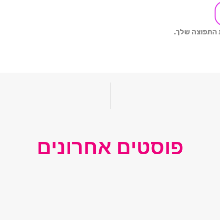
ת התפוצה שלך.
פוסטים אחרונים