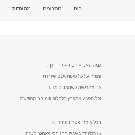
בית
מתכונים
מסעדות
כמה שאני אוהבת את החורף,
ומודה על כל טיפת גשם שיורדת
אני מתרגשת כשהאביב מגיע
וכל הטבע מתפרץ בלבלוב וצמיחה מחודשת
הכל אומר "פסח בפתח" ☺
אז במיוחד בשביל החג הכי מאתגר בשנה