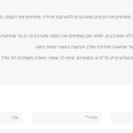
וסיפים את הביצים ומערבבים לתערובת אחידה. מוסיפים את הקמח, הא
לילה ומערבבים, לאחר מכן מוסיפים את הקפה ומערבבים רק עד שהתערוב
אימייל*
אתר: