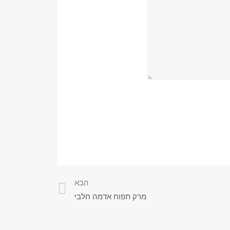
הבא
מרק תפוח אדמה חלבי