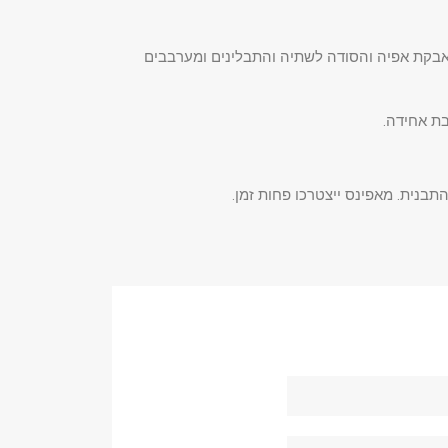
בקת אפיה והסודה לשתיה והתבלינים ומערבבים
ת אחידה.