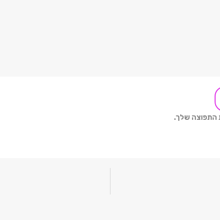
ת התפוצה שלך.