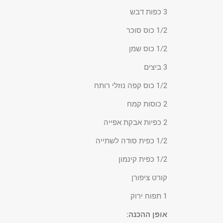
3 כפות דבש
1/2 כוס סוכר
1/2 כוס שמן
3 ביצים
1/2 כוס קפה נוזלי רותח
2 כוסות קמח
2 כפיות אבקת אפייה
1/2 כפית סודה לשתייה
1/2 כפית קינמון
קורט ציפורן
1 תפוח ירוק
אופן ההכנה: