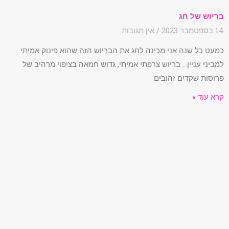
בריוש של חג
14 בספטמבר 2023
אין תגובות
כמעט כל שנה אני מכינה לחג את הבריוש הזה שהוא פינוק אמיתי
למביני עניין… בריוש צרפתי אמיתי, גדוש חמאה בציפוי מרהיב של
פרוסות שקדים זהובים
קרא עוד »