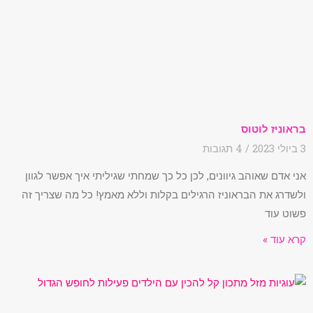
בראוניז לוטוס
3 ביולי 2023
4 תגובות
אני אדם שאוהב גיוונים, לכן כל כך שמחתי שגיליתי איך אפשר לגוון
ולשדרג את הבראוניז הרגילים בקלות וללא מאמץ! כל מה שצריך זה
פשוט עוד
קרא עוד »