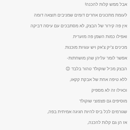
אבל ממש קלות להכנה!
לעומת מתכונים אחרים דומים שמניבים תוצאה דומה
אין פה קירור של הבצק, לא מסתבכים עם עיסה דביקה
ואפילו כמות השמן פה מזערית.
מכינים צ'יק צ'אק ויש עוגיות מוכנות.
אפשר לומר עליהן שהן מושחתות-
הבצק מכיל שוקולד טהור בלבד 😊
ללא טיפה אחת של אבקת קקאו,
וכאילו זה לא מספיק
מוסיפים גם פצפוצי שוקולד
שגורמים לכל ביס להיות חגיגה אמיתית בפה,
אז הן גם קלות להכנה,