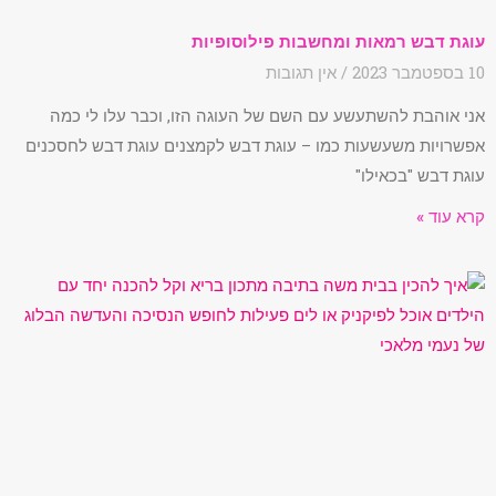
עוגת דבש רמאות ומחשבות פילוסופיות
10 בספטמבר 2023
אין תגובות
אני אוהבת להשתעשע עם השם של העוגה הזו, וכבר עלו לי כמה
אפשרויות משעשעות כמו – עוגת דבש לקמצנים עוגת דבש לחסכנים
עוגת דבש "בכאילו"
קרא עוד »