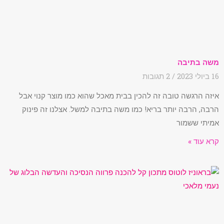
משה בתיבה
16 ביולי 2023
2 תגובות
איזה הרגשה טובה זה להכין בבית מאכל שהוא כמו מוצר קנוי אבל
הרבה, הרבה יותר בריא! כמו משה בתיבה למשל. אצלנו זה פינוק
אמיתי ששמור
קרא עוד »