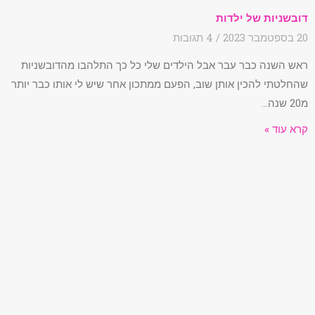
דובשניות של ילדות
20 בספטמבר 2023
4 תגובות
ראש השנה כבר עבר אבל הילדים שלי כל כך התלהבו מהדובשניות
שהחלטתי להכין אותן שוב, הפעם ממתכון אחר שיש לי אותו כבר יותר
מ20 שנה…
קרא עוד »