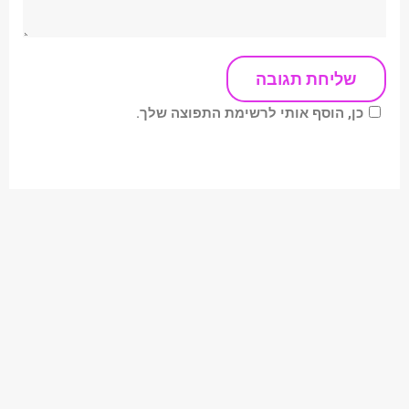
כן, הוסף אותי לרשימת התפוצה שלך.