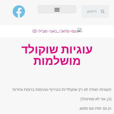
עוגיות שוקולד
מושלמות
העוגיות האלה לא רק שוקולדיות בטירוף וטעימות ברמות אחרות
(כן, אני לא מגזימה!)
הן גם יפות וגם ממש,