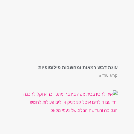
עוגת דבש רמאות ומחשבות פילוסופיות
קרא עוד »