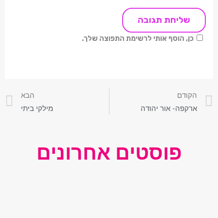
כן, הוסף אותי לרשימת התפוצה שלך.
הקודם
הבא
ארקפה- אור יהודה
מילקי ביתי
פוסטים אחרונים