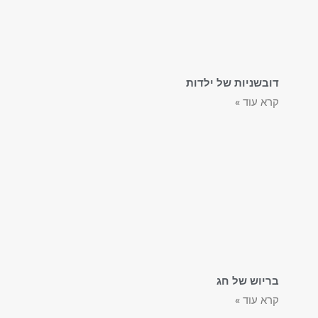
דובשניות של ילדות
קרא עוד »
בריוש של חג
קרא עוד »