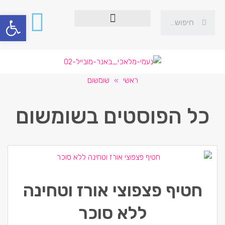
פתח סרגל
ראשי
»
שומשום
כל הפוסטים ב
שומשום
חטיף פצפוצי אורז וטחינה
ללא סוכר