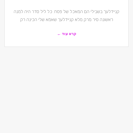
קניידלעך בשבילי הם המאכל של פסח. כל ליל סדר היה למנה
ראשונה סיר מרק מלא קניידלעך שאמא שלי הכינה רק
קרא עוד ←