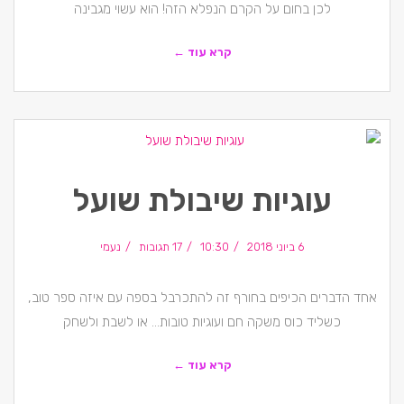
לכן בחום על הקרם הנפלא הזה! הוא עשוי מגבינה
קרא עוד ←
עוגיות שיבולת שועל
6 ביוני 2018
10:30
17 תגובות
נעמי
אחד הדברים הכיפים בחורף זה להתכרבל בספה עם איזה ספר טוב,
כשליד כוס משקה חם ועוגיות טובות… או לשבת ולשחק
קרא עוד ←