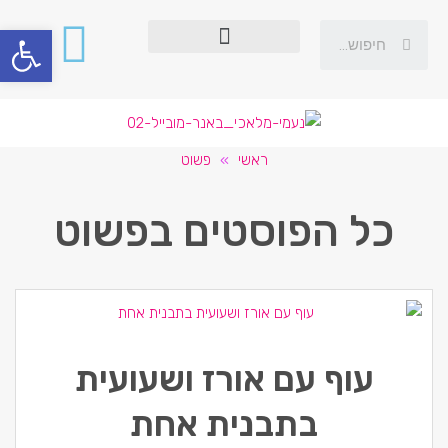
פתח סרגל
ראשי
»
פשוט
כל הפוסטים ב
פשוט
עוף עם אורז ושעועית
בתבנית אחת