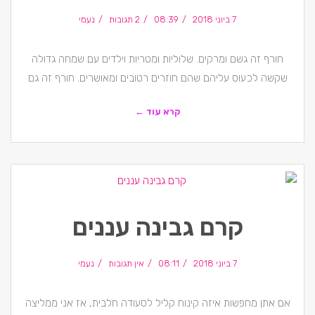
7 ביוני 2018
08:39
2 תגובות
נעמי
חורף זה גשם ומרקים. שלוליות ומטריות וילדים עם שמחה גדולה
שקשה לכעוס עליהם שהם חוזרים רטובים ומאושרים. חורף זה גם
קרא עוד ←
קרם גבינה עננים
7 ביוני 2018
08:11
אין תגובות
נעמי
אם אתן מחפשות איזה קינוח קליל לסעודה חלבית, אז אני ממליצה