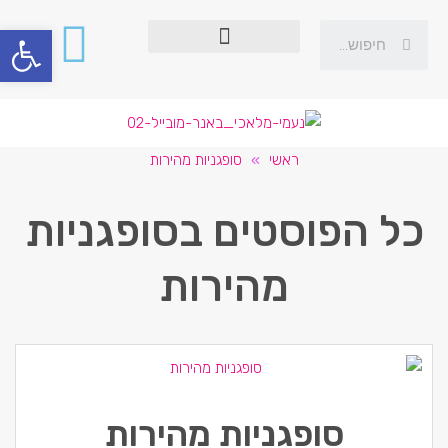
פתח סרגל
ראשי
»
סופגניות מהירות
כל הפוסטים ב
סופגניות
מהירות
סופגניות מהירות