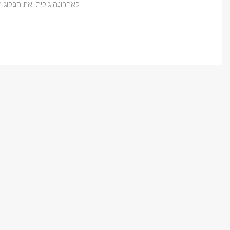
לאחרונה גיליתי את הבלוג 