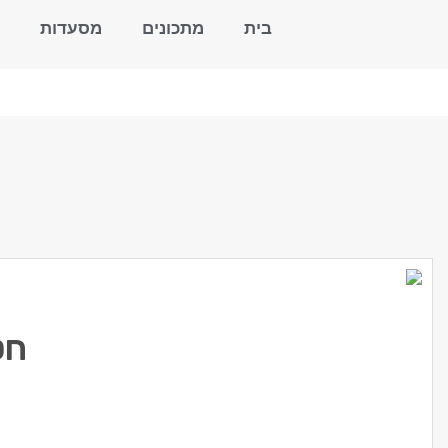
בית
מתכונים
מסעדות
חט