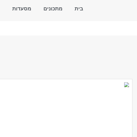
בית
מתכונים
מסעדות