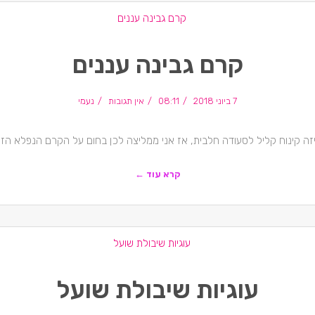
קרם גבינה עננים
7 ביוני 2018
08:11
אין תגובות
נעמי
ה קינוח קליל לסעודה חלבית, אז אני ממליצה לכן בחום על הקרם הנפלא הזה!
קרא עוד ←
עוגיות שיבולת שועל