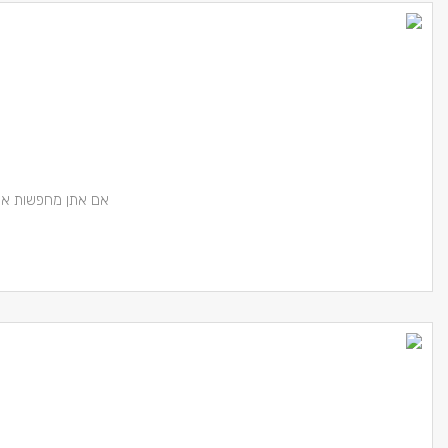
אם אתן מחפשות איז