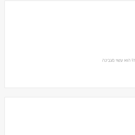
 הוא עשוי מגבינה