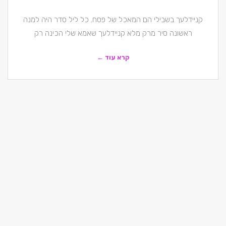
קניידלעך בשבילי הם המאכל של פסח. כל ליל סדר היה למנה
ראשונה סיר מרק מלא קניידלעך שאמא שלי הכינה רק
קרא עוד ←