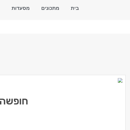
בית
מתכונים
מסעדות
חופשה 