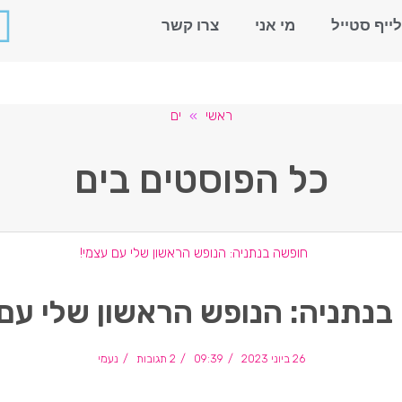
לייף סטייל
מי אני
צרו קשר
ראשי
»
ים
כל הפוסטים ב
ים
בנתניה: הנופש הראשון שלי עם 
26 ביוני 2023
09:39
2 תגובות
נעמי