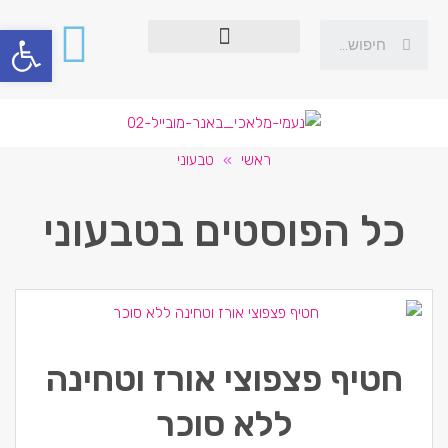
פתח סרגל
ראשי
»
טבעוני
כל הפוסטים ב
טבעוני
חטיף פצפוצי אורז וטחינה
ללא סוכר