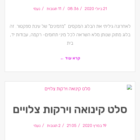
21 ביולי 2020
08:36
11 תגובות
נעמי
לאחרונה גיליתי את הבלוג המקסים "מזמינים" של עינת ספקטור. זה
בלוג מתוק שנותן מלא השראה לכל מיני תחומים- רקמה, עבודות יד,
בית
קרא עוד ←
סלט קינואה וירקות צלויים
19 במרץ 2020
21:05
2 תגובות
נעמי