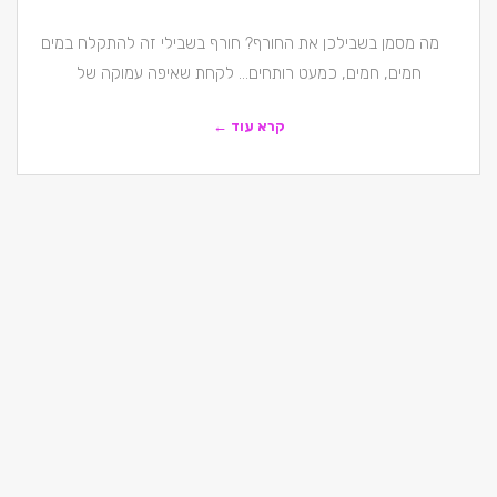
מה מסמן בשבילכן את החורף? חורף בשבילי זה להתקלח במים
חמים, חמים, כמעט רותחים… לקחת שאיפה עמוקה של
קרא עוד ←