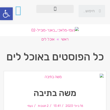
פתח סרגל
ראשי
»
אוכל לים
כל הפוסטים ב
אוכל לים
משה בתיבה
16 ביולי 2023
13:41
2 תגובות
נעמי