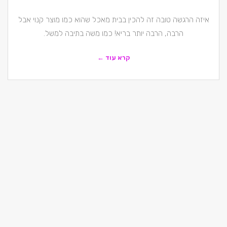
איזה הרגשה טובה זה להכין בבית מאכל שהוא כמו מוצר קנוי אבל
הרבה, הרבה יותר בריא! כמו משה בתיבה למשל.
קרא עוד ←