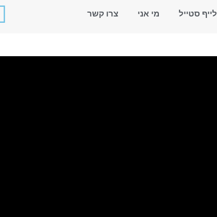
לייף סטייל
מי אני
צרו קשר